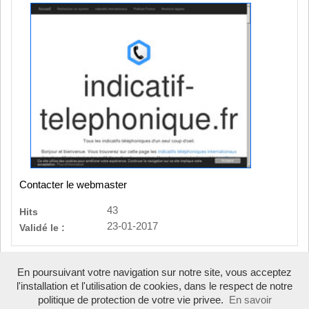
Contacter le webmaster
43
Hits
23-01-2017
Validé le :
En poursuivant votre navigation sur notre site, vous acceptez
l'installation et l'utilisation de cookies, dans le respect de notre
Boosté par Arfooo 2.02 - © 2007 - 2026 -
indicatifs telephoniques
politique de protection de votre vie privee.
En savoir