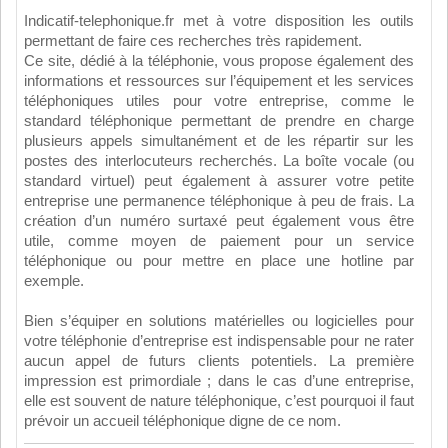
Indicatif-telephonique.fr met à votre disposition les outils
permettant de faire ces recherches très rapidement.
Ce site, dédié à la téléphonie, vous propose également des
informations et ressources sur l’équipement et les services
téléphoniques utiles pour votre entreprise, comme le
standard téléphonique permettant de prendre en charge
plusieurs appels simultanément et de les répartir sur les
postes des interlocuteurs recherchés. La boîte vocale (ou
standard virtuel) peut également à assurer votre petite
entreprise une permanence téléphonique à peu de frais. La
création d’un numéro surtaxé peut également vous être
utile, comme moyen de paiement pour un service
téléphonique ou pour mettre en place une hotline par
exemple.
Bien s’équiper en solutions matérielles ou logicielles pour
votre téléphonie d’entreprise est indispensable pour ne rater
aucun appel de futurs clients potentiels. La première
impression est primordiale ; dans le cas d’une entreprise,
elle est souvent de nature téléphonique, c’est pourquoi il faut
prévoir un accueil téléphonique digne de ce nom.