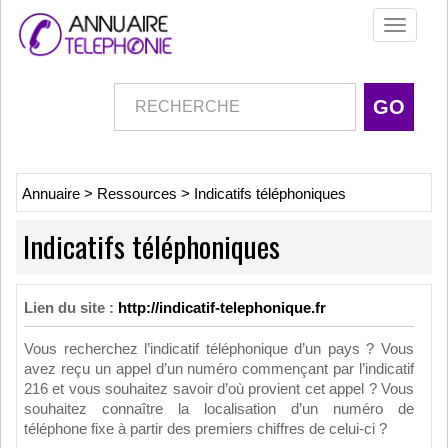
Toggle
navigati
Annuaire
>
Ressources
>
Indicatifs téléphoniques
Indicatifs téléphoniques
Lien du site :
http://indicatif-telephonique.fr
Vous recherchez l’indicatif téléphonique d’un pays ? Vous
avez reçu un appel d’un numéro commençant par l’indicatif
216 et vous souhaitez savoir d’où provient cet appel ? Vous
souhaitez connaître la localisation d’un numéro de
téléphone fixe à partir des premiers chiffres de celui-ci ?