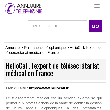
Toggle
navigati
Annuaire
>
Permanence téléphonique
>
HelioCall, l'expert de
télésecrétariat médical en France
HelioCall, l'expert de télésecrétariat
médical en France
Lien du site :
https://www.heliocall.fr/
Le télésecrétariat médical est un service externalisé qui
permet aux professionnels de la santé de confier la gestion
de leurs appels téléphoniques à des prestataires