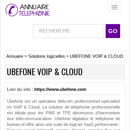
Toggle
navigati
Annuaire
>
Solutions logicielles
>
UBEFONE VOIP & CLOUD
UBEFONE VOIP & CLOUD
Lien du site :
https://www.ubefone.com
Ubefone est un opérateur télécom professionnel spécialisé
en VoIP & Cloud. La solution de téléphonie professionnelle
est idéale pour les PME et TPE désireuses d'harmoniser
leur télécommunication. Ubefone digitalise le téléphone de
bureau et offre ainsi une suite de logiciel SaaS performante :